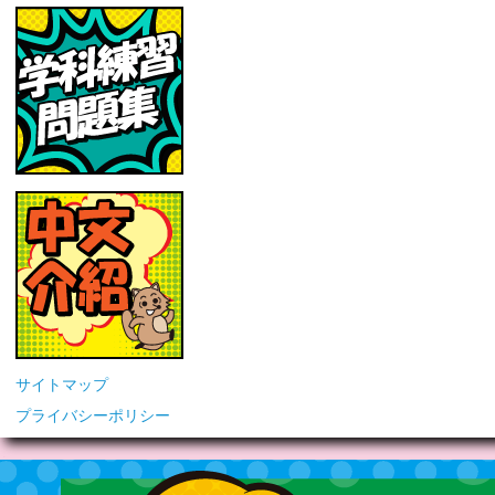
サイトマップ
プライバシーポリシー