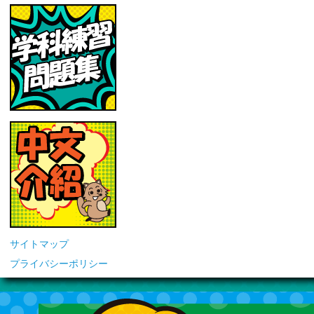
サイトマップ
プライバシーポリシー